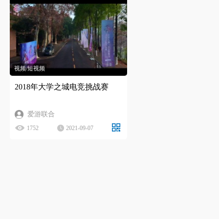
视频/短视频
2018年大学之城电竞挑战赛
爱游联合
1752
2021-09-07