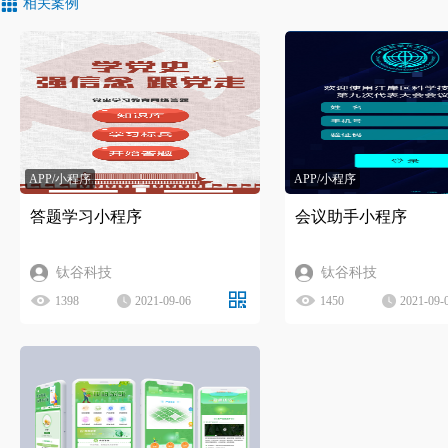
相关案例
APP/小程序
APP/小程序
答题学习小程序
会议助手小程序
钛谷科技
钛谷科技
1398
2021-09-06
1450
2021-09-