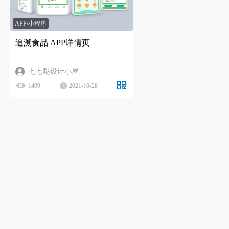
APP/小程序
追溯食品 APP详情页
七七哒设计小屋
1499
2021-10-28