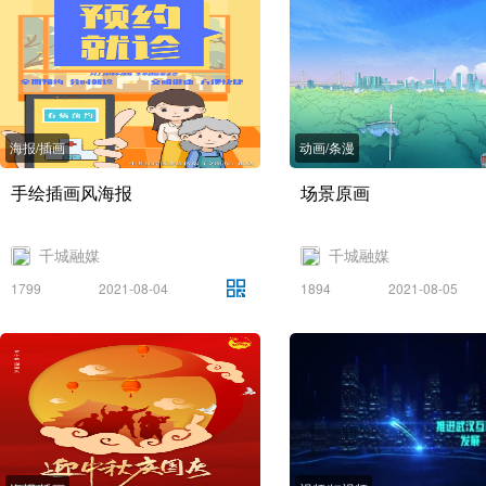
海报/插画
动画/条漫
手绘插画风海报
场景原画
千城融媒
千城融媒
1799
2021-08-04
1894
2021-08-05