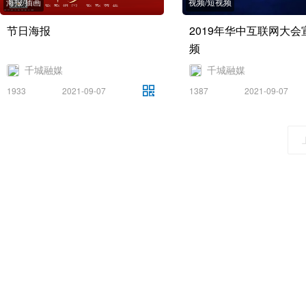
海报/插画
视频/短视频
节日海报
2019年华中互联网大会
频
千城融媒
千城融媒
1933
2021-09-07
1387
2021-09-07