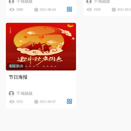
千城融媒
千城融媒
1800
2021-08-04
1939
2021-09-
海报/插画
节日海报
千城融媒
1935
2021-09-07