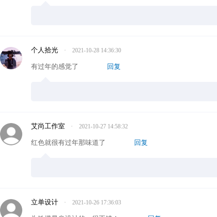
个人拾光
·
2021-10-28 14:36:30
有过年的感觉了
回复
艾尚工作室
·
2021-10-27 14:58:32
红色就很有过年那味道了
回复
立单设计
·
2021-10-26 17:36:03